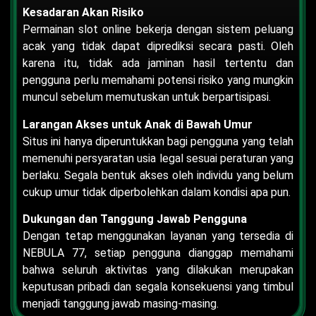
Kesadaran Akan Risiko
Permainan slot online bekerja dengan sistem peluang
acak yang tidak dapat diprediksi secara pasti. Oleh
karena itu, tidak ada jaminan hasil tertentu dan
pengguna perlu memahami potensi risiko yang mungkin
muncul sebelum memutuskan untuk berpartisipasi.
Larangan Akses untuk Anak di Bawah Umur
Situs ini hanya diperuntukkan bagi pengguna yang telah
memenuhi persyaratan usia legal sesuai peraturan yang
berlaku. Segala bentuk akses oleh individu yang belum
cukup umur tidak diperbolehkan dalam kondisi apa pun.
Dukungan dan Tanggung Jawab Pengguna
Dengan tetap menggunakan layanan yang tersedia di
NEBULA 77, setiap pengguna dianggap memahami
bahwa seluruh aktivitas yang dilakukan merupakan
keputusan pribadi dan segala konsekuensi yang timbul
menjadi tanggung jawab masing-masing.